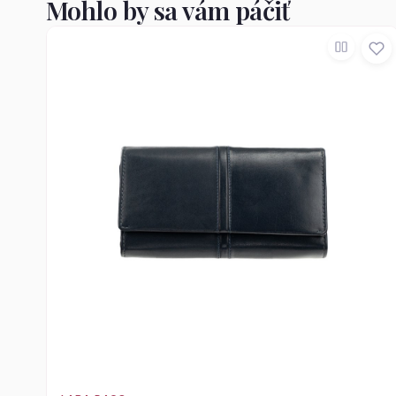
Mohlo by sa vám páčiť