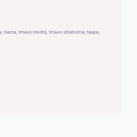
a, čierna, tmavo modrá, tmavo strieborná, taupe,