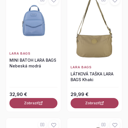
LARA BAGS
MINI BATOH LARA BAGS
Nebeská modrá
LARA BAGS
LÁTKOVÁ TAŠKA LARA
BAGS Khaki
32,90 €
29,99 €
Zobraziť
Zobraziť