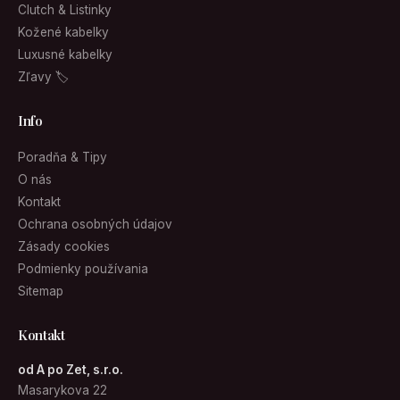
Clutch & Listinky
Kožené kabelky
Luxusné kabelky
Zľavy 🏷
Info
Poradňa & Tipy
O nás
Kontakt
Ochrana osobných údajov
Zásady cookies
Podmienky používania
Sitemap
Kontakt
od A po Zet, s.r.o.
Masarykova 22