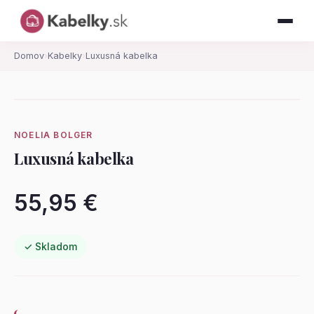
Domov
›
Kabelky
›
Luxusná kabelka
NOELIA BOLGER
Luxusná kabelka
55,95 €
✓ Skladom