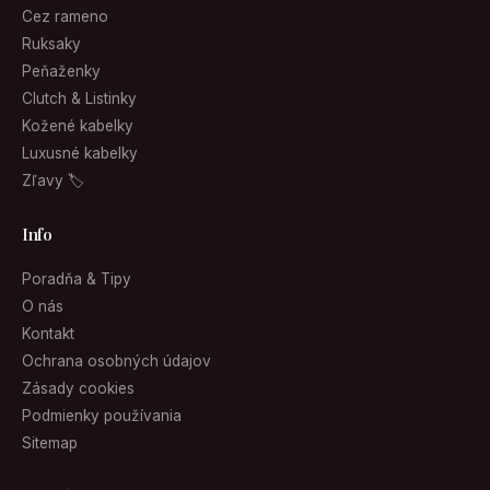
Cez rameno
Ruksaky
Peňaženky
Clutch & Listinky
Kožené kabelky
Luxusné kabelky
Zľavy 🏷
Info
Poradňa & Tipy
O nás
Kontakt
Ochrana osobných údajov
Zásady cookies
Podmienky používania
Sitemap