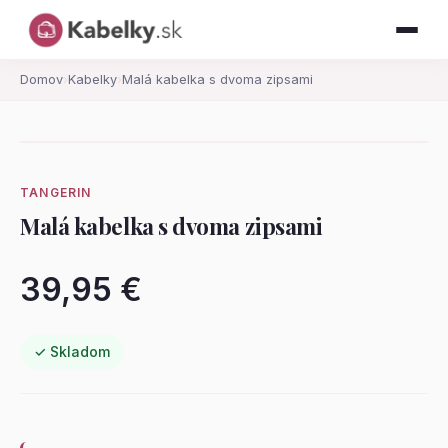
Domov
›
Kabelky
›
Malá kabelka s dvoma zipsami
TANGERIN
Malá kabelka s dvoma zipsami
39,95 €
✓ Skladom