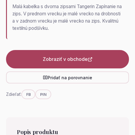
Malá kabelka s dvoma zipsami Tangerin Zapínanie na
zips. V prednom vrecku je malé vrecko na drobnosti
a v zadnom vrecku je malé vrecko na zips. Kvalitnú
textilnú podšívku.
Zobraziť v obchode
Pridať na porovnanie
Zdieľať:
FB
PIN
Popis produktu