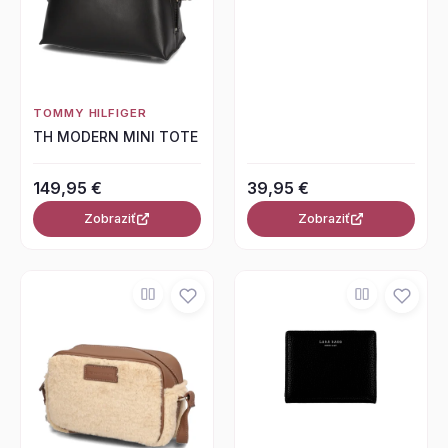
TOMMY HILFIGER
TH MODERN MINI TOTE
149,95 €
39,95 €
Zobraziť
Zobraziť