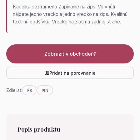
Kabelka cez rameno Zapínanie na zips. Vo vnútri
nájdete jedno vrecko a jedno vrecko na zips. Kvalitnú
textilnú podšívku. Vrecko na zips na zadnej strane.
Zobraziť v obchode
Pridať na porovnanie
Zdieľať:
FB
PIN
Popis produktu