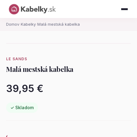
Domov
›
Kabelky
›
Malá mestská kabelka
LE SANDS
Malá mestská kabelka
39,95 €
✓ Skladom