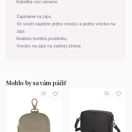
Kabelka cez rameno
Zapínanie na zips.
Vo vnútri nájdete jedno vrecko a jedno vrecko na
zips.
Kvalitnú textilnú podšívku.
Vrecko na zips na zadnej strane.
Mohlo by sa vám páčiť