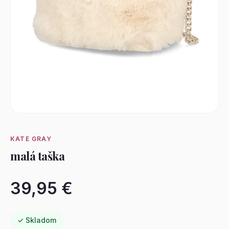
KATE GRAY
malá taška
39,95 €
✓ Skladom