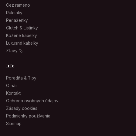
Cez rameno
Ruksaky
Peňaženky
Clutch & Listinky
Kožené kabelky
Luxusné kabelky
Zľavy 🏷
Info
Poradňa & Tipy
O nás
Kontakt
Ochrana osobných údajov
Zásady cookies
Podmienky používania
Sitemap