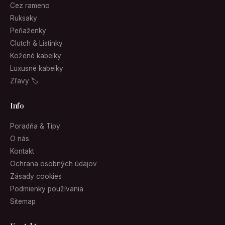
Cez rameno
Ruksaky
Peňaženky
Clutch & Listinky
Kožené kabelky
Luxusné kabelky
Zľavy 🏷
Info
Poradňa & Tipy
O nás
Kontakt
Ochrana osobných údajov
Zásady cookies
Podmienky používania
Sitemap