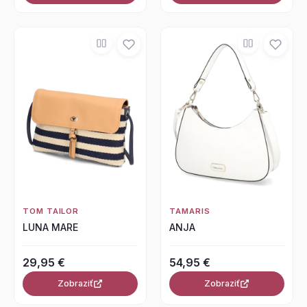
TOM TAILOR
TAMARIS
LUNA MARE
ANJA
29,95 €
54,95 €
Zobraziť
Zobraziť