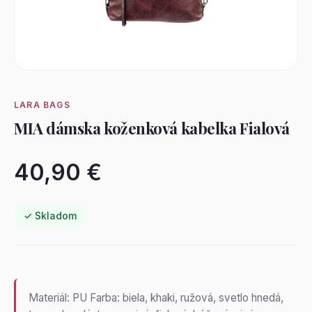
LARA BAGS
MIA dámska koženková kabelka Fialová
40,90 €
✓ Skladom
Materiál: PU Farba: biela, khaki, ružová, svetlo hnedá,