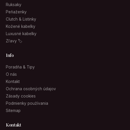
Ruksaky
Peňaženky
Clutch & Listinky
Kožené kabelky
Luxusné kabelky
Zľavy 🏷
Info
Poradňa & Tipy
O nás
Kontakt
Ochrana osobných údajov
Zásady cookies
Podmienky používania
Sitemap
Kontakt