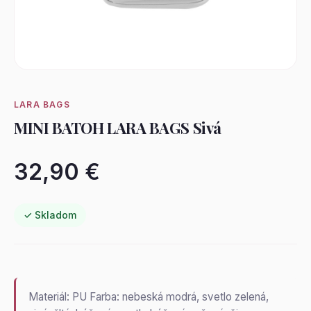
LARA BAGS
MINI BATOH LARA BAGS Sivá
32,90 €
✓ Skladom
Materiál: PU Farba: nebeská modrá, svetlo zelená,