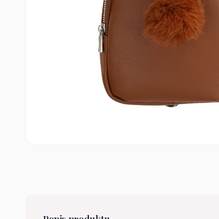
Popis produktu