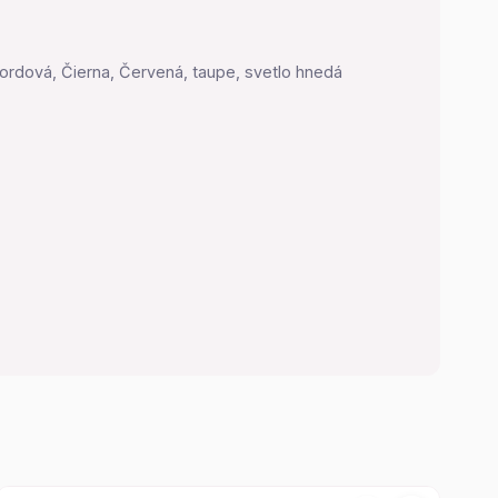
 Bordová, Čierna, Červená, taupe, svetlo hnedá