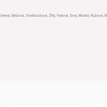
 Zelená, Béžová, Svetloružová, Žltá, Fialová, Sivá, Modrá, Ružová,