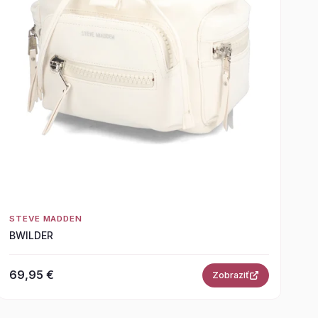
STEVE MADDEN
BWILDER
69,95 €
Zobraziť