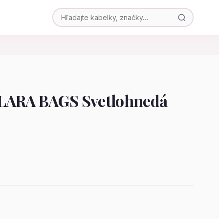
LARA BAGS Svetlohnedá