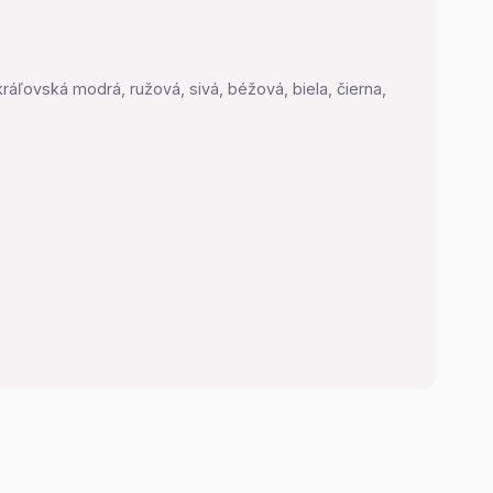
 kráľovská modrá, ružová, sivá, béžová, biela, čierna,