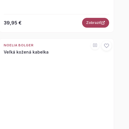
39,95 €
Zobraziť
NOELIA BOLGER
Veľká kožená kabelka