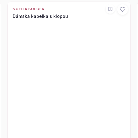
NOELIA BOLGER
Dámska kabelka s klopou