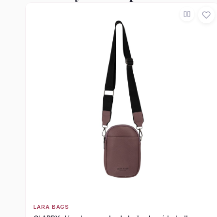
LARA BAGS