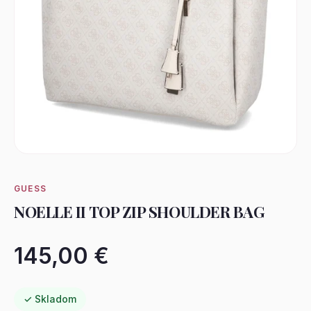
GUESS
NOELLE II TOP ZIP SHOULDER BAG
145,00 €
✓ Skladom