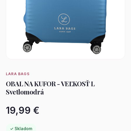
LARA BAGS
OBAL NA KUFOR - VEĽKOSŤ L
Svetlomodrá
19,99 €
✓ Skladom