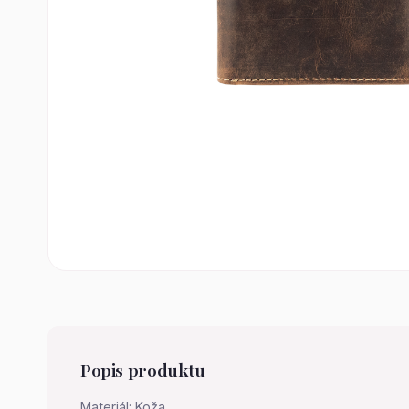
Popis produktu
Materiál: Koža