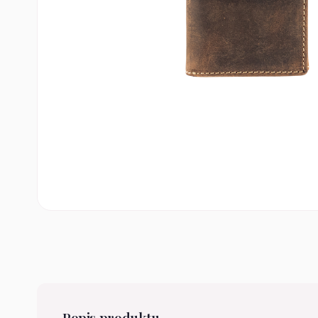
Popis produktu