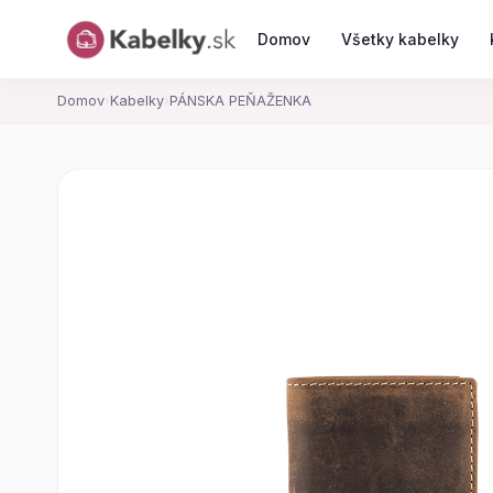
Domov
Všetky kabelky
Domov
›
Kabelky
›
PÁNSKA PEŇAŽENKA