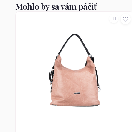
Mohlo by sa vám páčiť