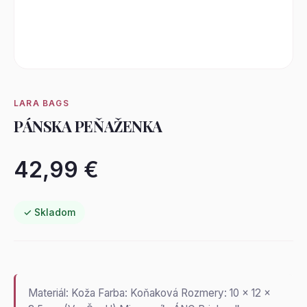
LARA BAGS
PÁNSKA PEŇAŽENKA
42,99 €
✓ Skladom
Materiál: Koža Farba: Koňaková Rozmery: 10 x 12 x