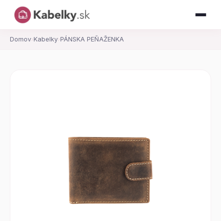
Domov
›
Kabelky
›
PÁNSKA PEŇAŽENKA