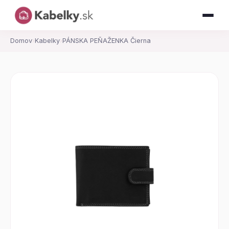
Domov
›
Kabelky
›
PÁNSKA PEŇAŽENKA Čierna