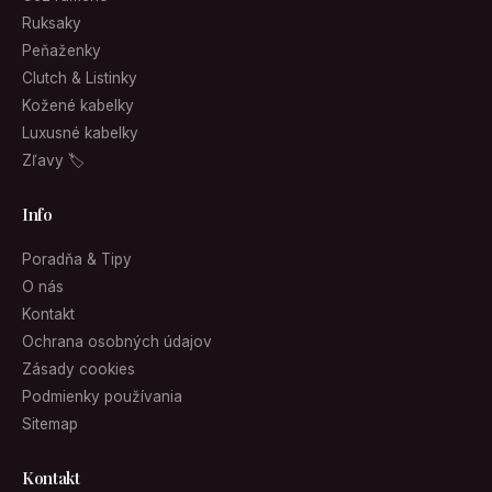
Ruksaky
Peňaženky
Clutch & Listinky
Kožené kabelky
Luxusné kabelky
Zľavy 🏷
Info
Poradňa & Tipy
O nás
Kontakt
Ochrana osobných údajov
Zásady cookies
Podmienky používania
Sitemap
Kontakt