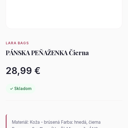
LARA BAGS
PÁNSKA PEŇAŽENKA Čierna
28,99 €
✓ Skladom
Materiál: Koža - brúsená Farba: hnedá, čierna