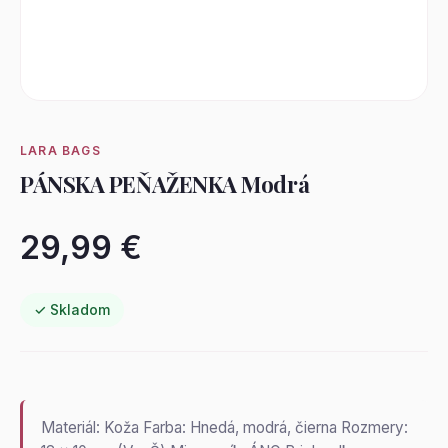
LARA BAGS
PÁNSKA PEŇAŽENKA Modrá
29,99 €
✓ Skladom
Materiál: Koža Farba: Hnedá, modrá, čierna Rozmery: