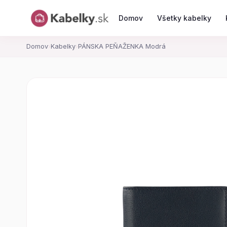
Domov
Všetky kabelky
Domov
›
Kabelky
›
PÁNSKA PEŇAŽENKA Modrá