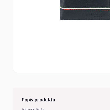
Popis produktu
Materiál: Koža