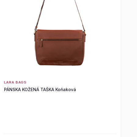
LARA BAGS
PÁNSKA KOŽENÁ TAŠKA Koňaková