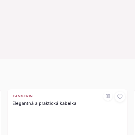
TANGERIN
Elegantná a praktická kabelka