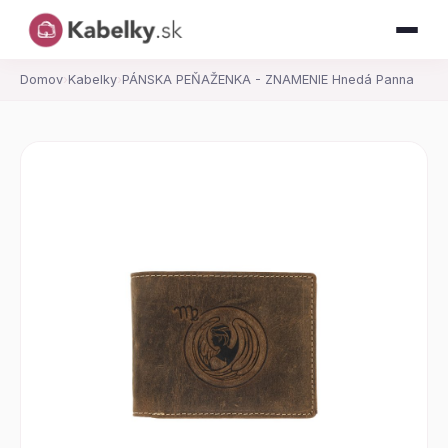
Domov
›
Kabelky
›
PÁNSKA PEŇAŽENKA - ZNAMENIE Hnedá Panna