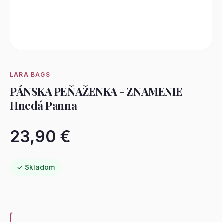
LARA BAGS
PÁNSKA PEŇAŽENKA - ZNAMENIE
Hnedá Panna
23,90 €
✓ Skladom