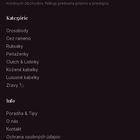
módnych obchodov. Nákup prebieha priamo u predajcu.
Kategórie
Crossbody
Cez rameno
Ruksaky
Peňaženky
Clutch & Listinky
Kožené kabelky
Luxusné kabelky
Zľavy 🏷
Info
Poradňa & Tipy
O nás
Kontakt
Ochrana osobných údajov