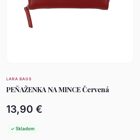
LARA BAGS
PEŇAŽENKA NA MINCE Červená
13,90 €
✓ Skladom