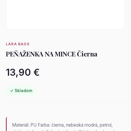
LARA BAGS
PEŇAŽENKA NA MINCE Čierna
13,90 €
✓ Skladom
Materiál: PU Farba: čierna, nebeská modrá, petrol,