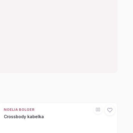
NOELIA BOLGER
Crossbody kabelka