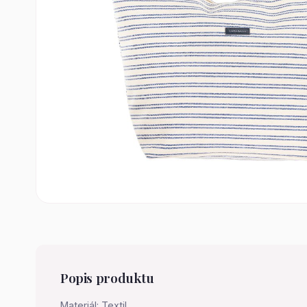
Popis produktu
Materiál: Textil