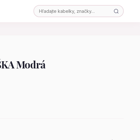
ŠKA Modrá