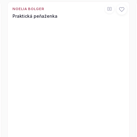
NOELIA BOLGER
Praktická peňaženka