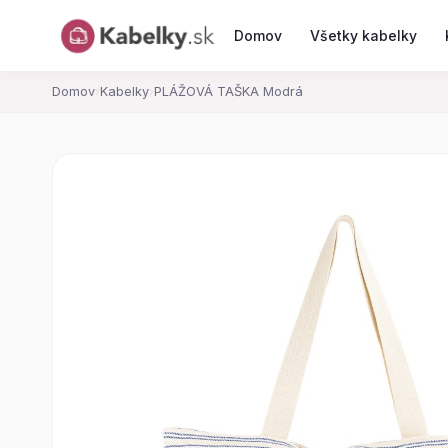
Domov
Všetky kabelky
Domov
›
Kabelky
›
PLÁŽOVÁ TAŠKA Modrá