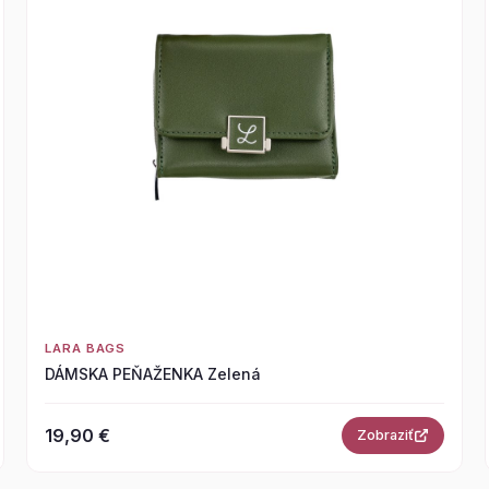
LARA BAGS
DÁMSKA PEŇAŽENKA Zelená
19,90 €
Zobraziť