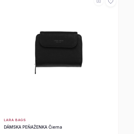
LARA BAGS
DÁMSKA PEŇAŽENKA Čierna