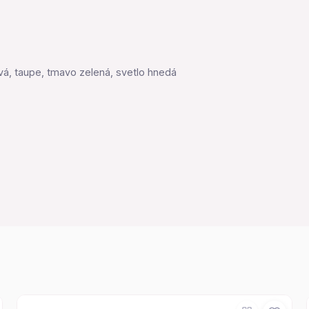
vá, taupe, tmavo zelená, svetlo hnedá