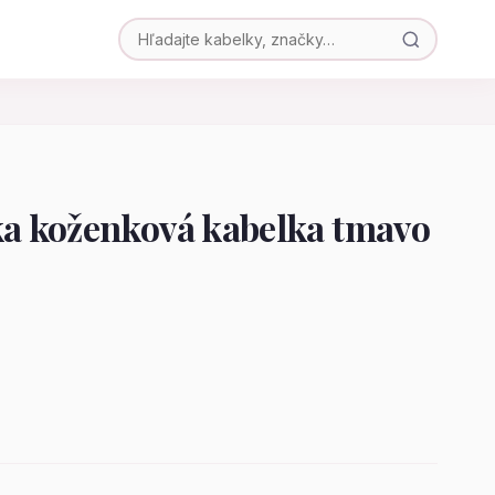
 koženková kabelka tmavo