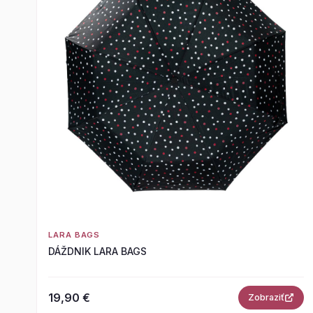
LARA BAGS
DÁŽDNIK LARA BAGS
19,90 €
Zobraziť