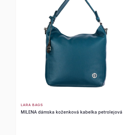
LARA BAGS
MILENA dámska koženková kabelka petrolejová