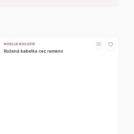
NOELIA BOLGER
Kožená kabelka cez rameno