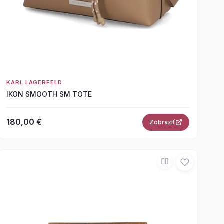
KARL LAGERFELD
IKON SMOOTH SM TOTE
180,00 €
Zobraziť