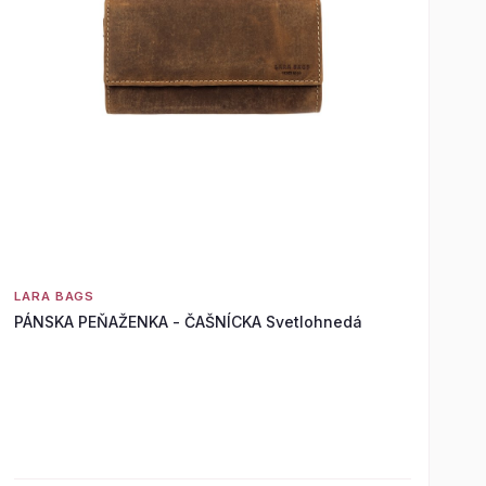
LARA BAGS
PÁNSKA PEŇAŽENKA - ČAŠNÍCKA Svetlohnedá