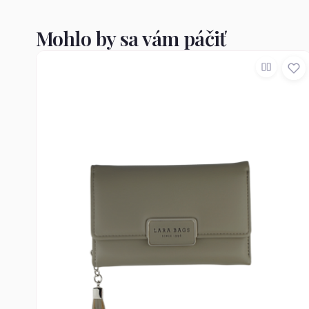
Mohlo by sa vám páčiť