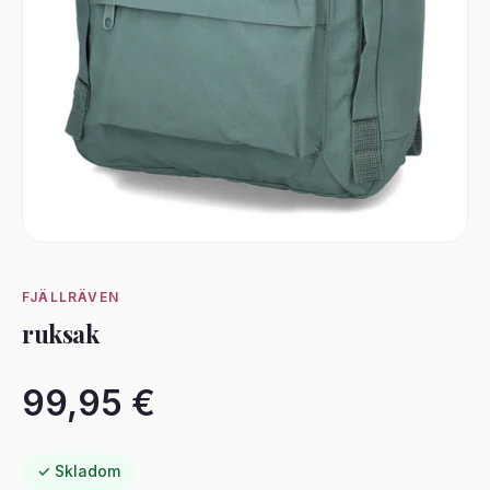
FJÄLLRÄVEN
ruksak
99,95 €
✓ Skladom