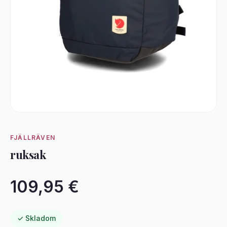
FJÄLLRÄVEN
ruksak
109,95 €
✓ Skladom