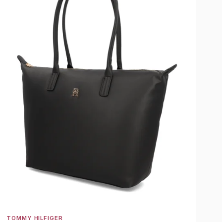
TOMMY HILFIGER