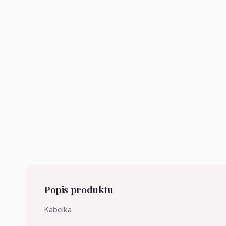
Popis produktu
Kabelka