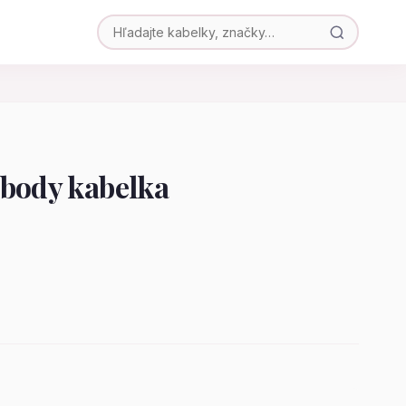
sbody kabelka