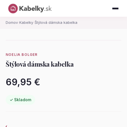
Domov
›
Kabelky
›
Štýlová dámska kabelka
NOELIA BOLGER
Štýlová dámska kabelka
69,95 €
✓ Skladom