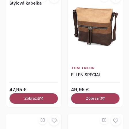
Štýlová kabelka
TOM TAILOR
ELLEN SPECIAL
47,95 €
49,95 €
Zobraziť
Zobraziť