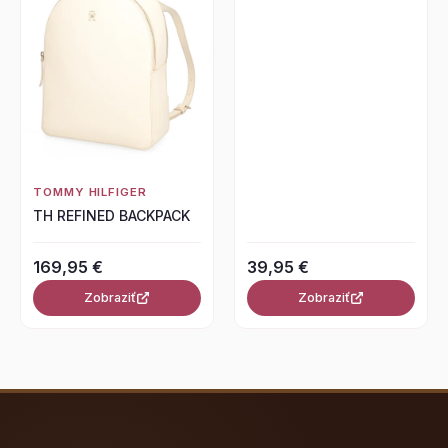
TOMMY HILFIGER
TH REFINED BACKPACK
169,95 €
39,95 €
Zobraziť
Zobraziť