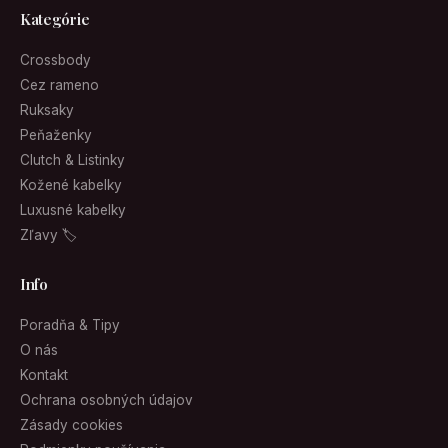
Kategórie
Crossbody
Cez rameno
Ruksaky
Peňaženky
Clutch & Listinky
Kožené kabelky
Luxusné kabelky
Zľavy 🏷
Info
Poradňa & Tipy
O nás
Kontakt
Ochrana osobných údajov
Zásady cookies