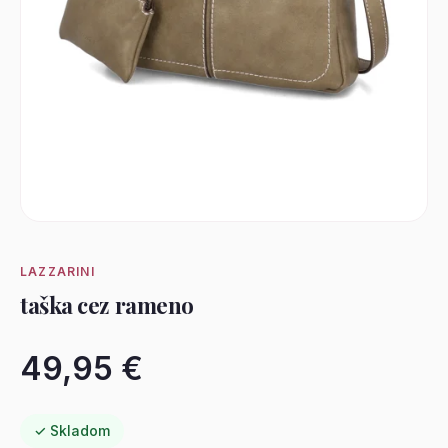
LAZZARINI
taška cez rameno
49,95 €
✓ Skladom