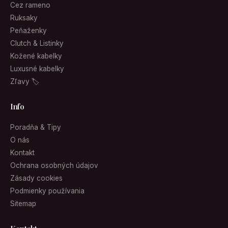
Cez rameno
Ruksaky
Peňaženky
Clutch & Listinky
Kožené kabelky
Luxusné kabelky
Zľavy 🏷
Info
Poradňa & Tipy
O nás
Kontakt
Ochrana osobných údajov
Zásady cookies
Podmienky používania
Sitemap