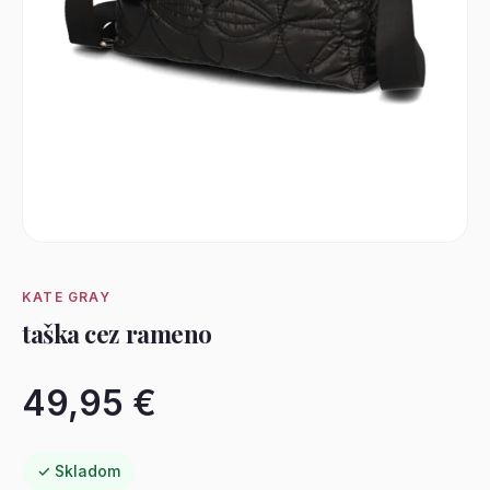
KATE GRAY
taška cez rameno
49,95 €
✓ Skladom