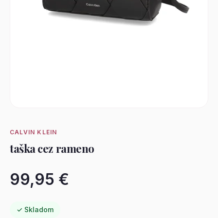
CALVIN KLEIN
taška cez rameno
99,95 €
✓ Skladom