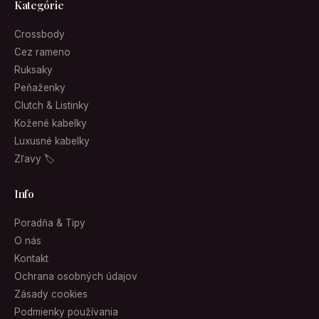
Kategórie
Crossbody
Cez rameno
Ruksaky
Peňaženky
Clutch & Listinky
Kožené kabelky
Luxusné kabelky
Zľavy 🏷
Info
Poradňa & Tipy
O nás
Kontakt
Ochrana osobných údajov
Zásady cookies
Podmienky používania