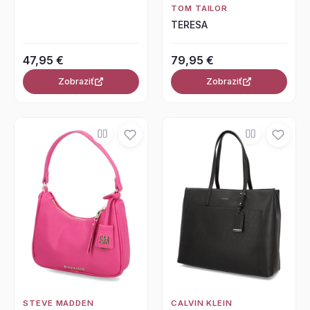
TOM TAILOR
TERESA
47,95 €
79,95 €
Zobraziť
Zobraziť
STEVE MADDEN
CALVIN KLEIN