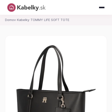
Domov
›
Kabelky
›
TOMMY LIFE SOFT TOTE