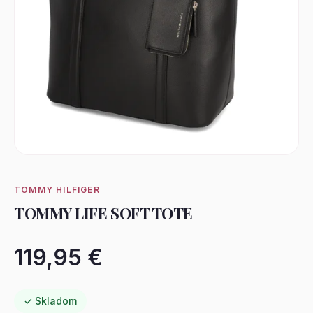
TOMMY HILFIGER
TOMMY LIFE SOFT TOTE
119,95 €
✓ Skladom