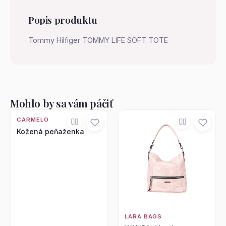
Popis produktu
Tommy Hilfiger TOMMY LIFE SOFT TOTE
Mohlo by sa vám páčiť
CARMELO
Kožená peňaženka
LARA BAGS