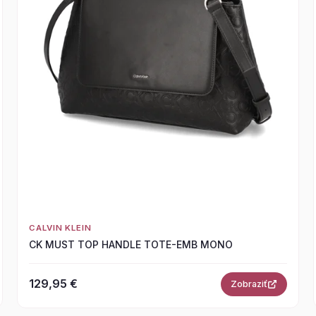
CALVIN KLEIN
CK MUST TOP HANDLE TOTE-EMB MONO
129,95 €
Zobraziť