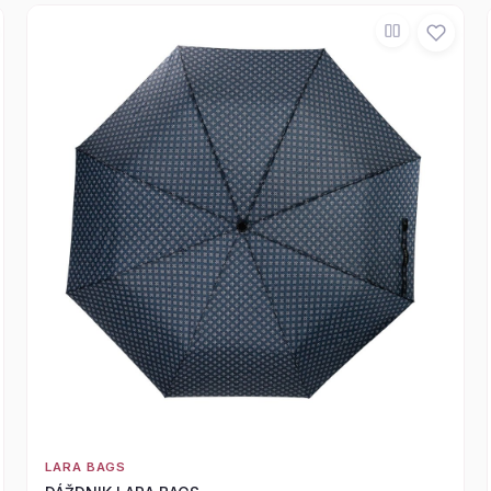
LARA BAGS