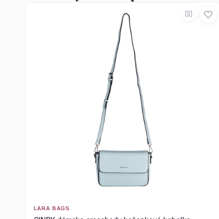
LARA BAGS