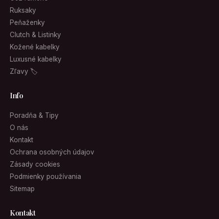
Ruksaky
Peňaženky
Clutch & Listinky
Kožené kabelky
Luxusné kabelky
Zľavy 🏷
Info
Poradňa & Tipy
O nás
Kontakt
Ochrana osobných údajov
Zásady cookies
Podmienky používania
Sitemap
Kontakt