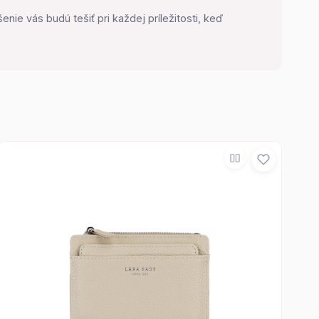
nie vás budú tešiť pri každej príležitosti, keď