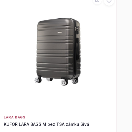
LARA BAGS
KUFOR LARA BAGS M bez TSA zámku Sivá