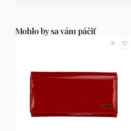
Mohlo by sa vám páčiť