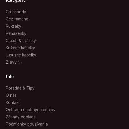
Kategórie
Crossbody
Cez rameno
Ruksaky
Peňaženky
Clutch & Listinky
Kožené kabelky
Luxusné kabelky
Zľavy 🏷
Info
Poradňa & Tipy
O nás
Kontakt
Ochrana osobných údajov
Zásady cookies
Podmienky používania