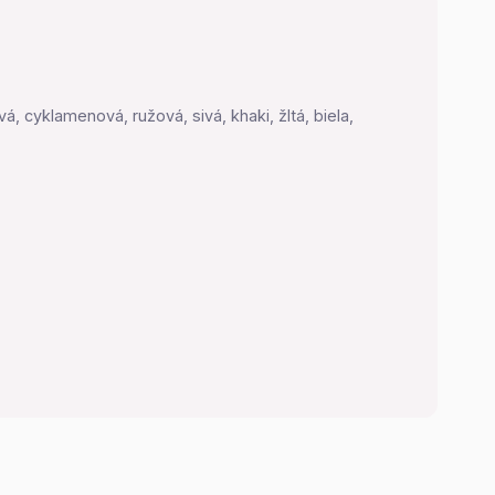
 cyklamenová, ružová, sivá, khaki, žltá, biela,