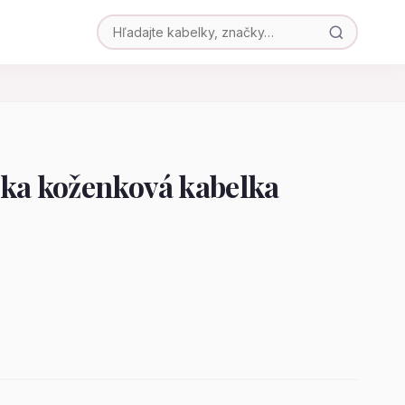
a koženková kabelka