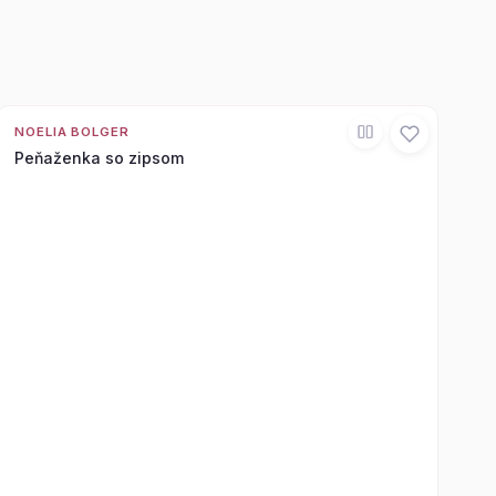
NOELIA BOLGER
Peňaženka so zipsom