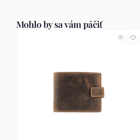
Mohlo by sa vám páčiť