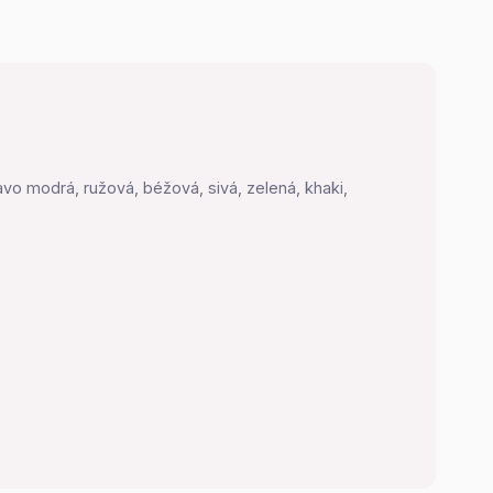
vo modrá, ružová, béžová, sivá, zelená, khaki,