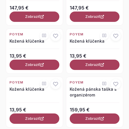
147,95 €
147,95 €
Zobraziť
Zobraziť
POYEM
POYEM
Kožená kľúčenka
Kožená kľúčenka
13,95 €
13,95 €
Zobraziť
Zobraziť
POYEM
POYEM
Kožená kľúčenka
Kožená pánska taška s
organizérom
13,95 €
159,95 €
Zobraziť
Zobraziť