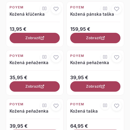
POYEM
POYEM
Kožená kľúčenka
Kožená pánska taška
13,95 €
159,95 €
Zobraziť
Zobraziť
POYEM
POYEM
Kožená peňaženka
Kožená peňaženka
35,95 €
39,95 €
Zobraziť
Zobraziť
POYEM
POYEM
Kožená peňaženka
Kožená taška
39,95 €
64,95 €