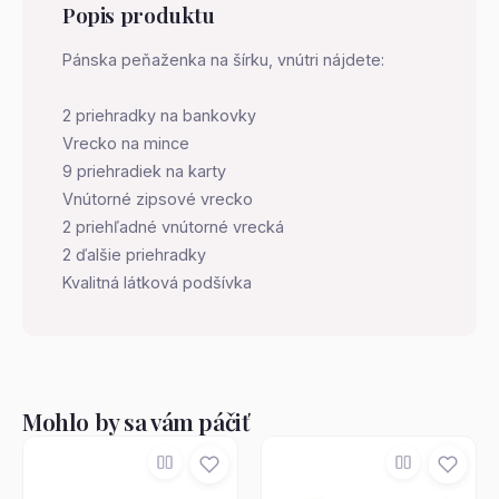
Popis produktu
Pánska peňaženka na šírku, vnútri nájdete:
2 priehradky na bankovky
Vrecko na mince
9 priehradiek na karty
Vnútorné zipsové vrecko
2 priehľadné vnútorné vrecká
2 ďalšie priehradky
Kvalitná látková podšívka
Mohlo by sa vám páčiť