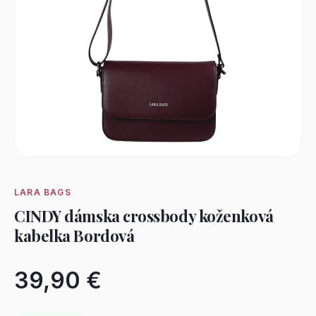
LARA BAGS
CINDY dámska crossbody koženková
kabelka Bordová
39,90 €