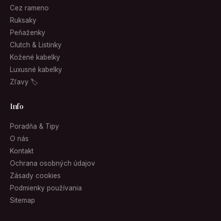
Cez rameno
Ruksaky
Peňaženky
Clutch & Listinky
Kožené kabelky
Luxusné kabelky
Zľavy 🏷
Info
Poradňa & Tipy
O nás
Kontakt
Ochrana osobných údajov
Zásady cookies
Podmienky používania
Sitemap