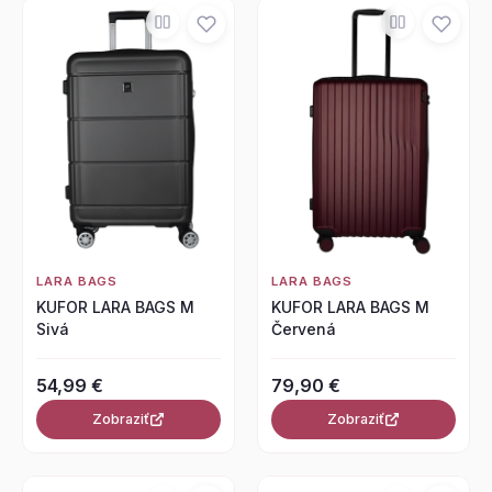
LARA BAGS
LARA BAGS
KUFOR LARA BAGS M
KUFOR LARA BAGS M
Sivá
Červená
54,99 €
79,90 €
Zobraziť
Zobraziť