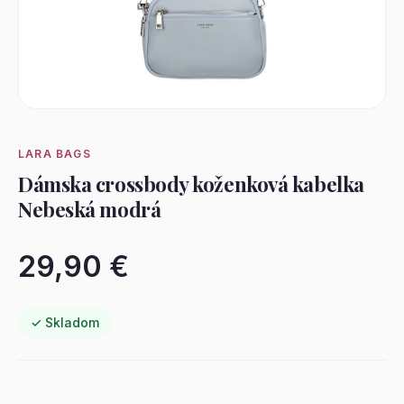
LARA BAGS
Dámska crossbody koženková kabelka
Nebeská modrá
29,90 €
✓ Skladom